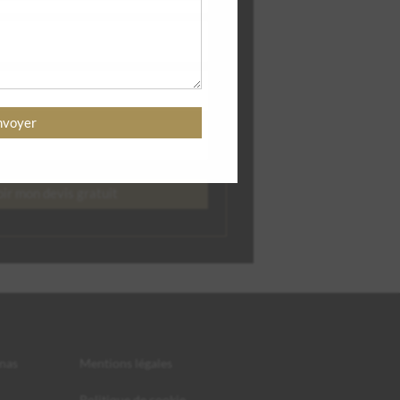
nas
Mentions légales
Politique de cookie