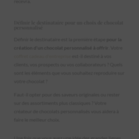
recevra.
Définir le destinataire pour un choix de chocolat
personnalisé
Définir le destinataire est la première étape
pour la
création d'un chocolat personnalisé à offrir
. Votre
coffret cadeau d'entreprise
est-il destiné à vos
clients, vos prospects ou vos collaborateurs ? Quels
sont les éléments que vous souhaitez reproduire sur
votre chocolat ?
Faut-il opter pour des saveurs originales ou rester
sur des assortiments plus classiques ? Votre
créateur de chocolats personnalisés vous aidera à
faire le meilleur choix.
Une fois que vous avez une idée des grandes lignes