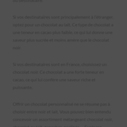
du destinataire.
Si vos destinataires sont principalement à l'étranger,
optez pour un chocolat au lait. Ce type de chocolat a
une teneur en cacao plus faible, ce qui lui donne une
saveur plus sucrée et moins amère que le chocolat
noir.
Si vos destinataires sont en France, choisissez un
chocolat noir. Ce chocolat a une forte teneur en
cacao, ce qui lui confère une saveur riche et
puissante.
Offrir un chocolat personnalisé ne se résume pas à
choisir entre noir et lait. Vous pouvez bien entendu
concevoir un assortiment mélangeant chocolat noir,
chocolat au lait, ganaches, pralinés,… Explorez