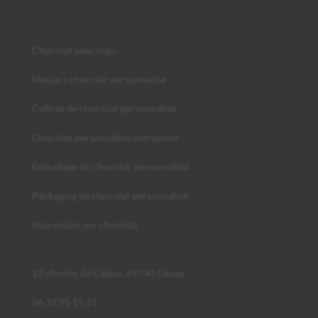
Chocolat avec logo
Moule à chocolat personnalisé
Coffret de chocolat personnalisé
Chocolat personnalisé entreprise
Emballage de chocolat personnalisé
Packaging de chocolat personnalisé
Impression sur chocolat
12 chemin de Cadou, 69740 Genas
06 19 95 15 31