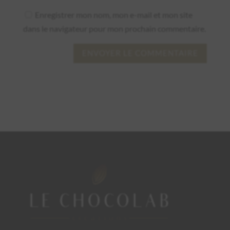
Enregistrer mon nom, mon e-mail et mon site
dans le navigateur pour mon prochain commentaire.