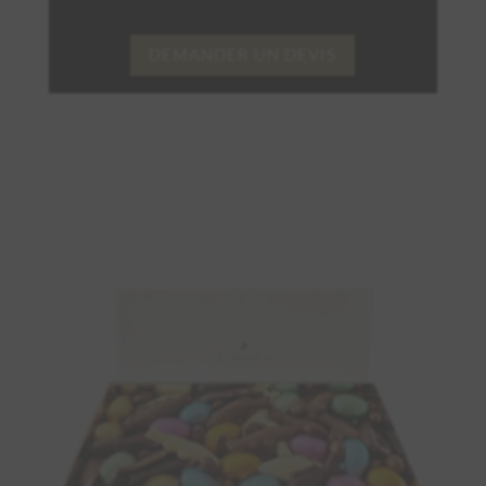
DEMANDER UN DEVIS