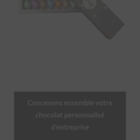
Concevons ensemble votre
chocolat personnalisé
d’entreprise