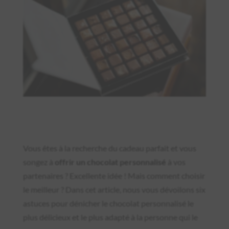
Vous êtes à la recherche du cadeau parfait et vous
songez à
offrir un chocolat personnalisé
à vos
partenaires ? Excellente idée ! Mais comment choisir
le meilleur ? Dans cet article, nous vous dévoilons six
astuces pour dénicher le chocolat personnalisé le
plus délicieux et le plus adapté à la personne qui le