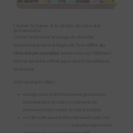
Choisir la forme et le design du chocolat
personnalisé
Choisir la forme et le design du chocolat
personnalisé est une étape clé. Pour
offrir du
chocolat personnalisé
, basez-vous sur l'élément
central de votre coffret pour choisir la meilleure
technique
Voici quelques idées :
un logo pourra être réalisé en gravure sur
chocolat pour en faire un élément de
communication inédit de votre société
un QR code pourra être reproduit avec une
impression sur chocolat
transformant votre
chocolat en un support intéractif