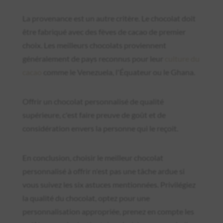
La provenance est un autre critère. Le chocolat doit
être fabriqué avec des fèves de cacao de premier
choix. Les meilleurs chocolats proviennent
généralement de pays reconnus pour leur
culture du
cacao
comme le Venezuela, l'Équateur ou le Ghana.
Offrir un chocolat personnalisé de qualité
supérieure, c'est faire preuve de goût et de
considération envers la personne qui le reçoit.
En conclusion, choisir le meilleur chocolat
personnalisé à offrir n'est pas une tâche ardue si
vous suivez les six astuces mentionnées. Privilégiez
la qualité du chocolat, optez pour une
personnalisation appropriée, prenez en compte les