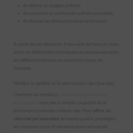
de définir un budget unitaire
de connaître le nombre de coffrets souhaités
de donner un délai précis pour la livraison
À partir de ces éléments, il sera aisé de faire un choix
entre les différentes techniques de personnalisation,
les différents formats ou encore les types de
chocolat.
Vérifier la qualité et la provenance du chocolat.
Chercher les meilleurs
chocolats personnalisés
d'entreprise
n'est pas si simple. La qualité et la
provenance sont des critères clés. Pour
offrir un
chocolat personnalisé
de haute qualité, privilégiez
les chocolats issus d'une fabrication artisanale.