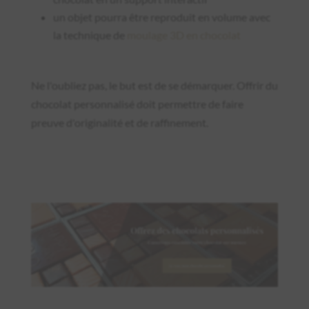
un objet pourra être reproduit en volume avec
la technique de
moulage 3D en chocolat
Ne l'oubliez pas, le but est de se démarquer. Offrir du
chocolat personnalisé doit permettre de faire
preuve d'originalité et de raffinement.