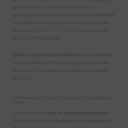
de votre projet, vous pouvez commencer à
personnaliser le chocolat en choisissant notamment
parmi différentes techniques de personnalisation
telles que la
gravure sur chocolat
, l'impression sur
chocolat, le moulage 3D,…
Offrir un chocolat personnalisé
est une expérience
unique et délicate. Prenez le temps de bien choisir
pour montrer à la personne combien elle compte
pour vous.
Sélectionner le type de chocolat en fonction des
goûts
Vous cherchez à
offrir un chocolat personnalisé
?
Votre premier critère de sélection doit être le goût