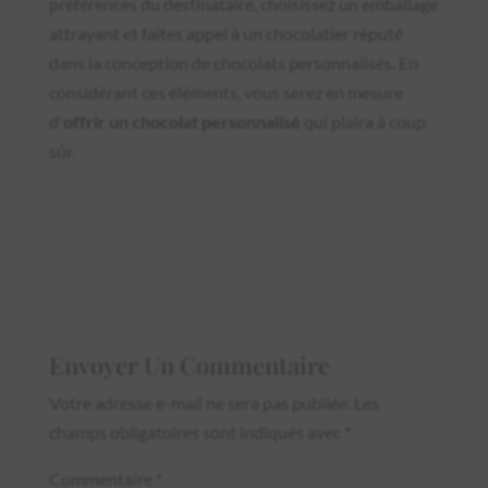
préférences du destinataire, choisissez un emballage
attrayant et faites appel à un chocolatier réputé
dans la conception de chocolats personnalisés. En
considérant ces éléments, vous serez en mesure
d'
offrir un chocolat personnalisé
qui plaira à coup
sûr.
Envoyer Un Commentaire
Votre adresse e-mail ne sera pas publiée.
Les
champs obligatoires sont indiqués avec
*
Commentaire
*