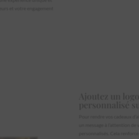
leurs et votre engagement
Ajoutez un log
personnalisé su
Pour rendre vos cadeaux d’af
un message à l’attention de 
personnalisés. Cela renforce 