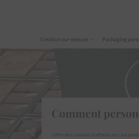
Création sur-mesure
Packaging pers
Comment personna
Offrir des cadeaux d’affaires est une pra