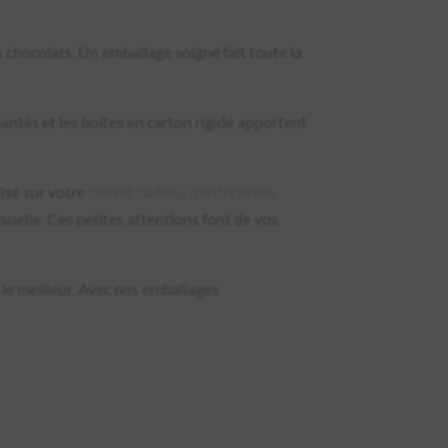
 chocolats. Un emballage soigné fait toute la
mantés et les boîtes en carton rigide apportent
isé sur votre
coffret cadeau d’entreprise
.
suelle. Ces petites attentions font de vos
 le meilleur. Avec nos emballages