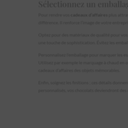
Sélectionnez un emballa
Pour rendre vos
cadeaux d’affaires
plus attra
différence. Il renforce l’image de votre entrep
Optez pour des matériaux de qualité pour vos c
une touche de sophistication. Évitez les emba
Personnalisez l’emballage pour marquer les es
Utilisez par exemple le marquage à chaud en or
cadeaux d’affaires des objets mémorables.
Enfin, soignez les finitions ; ces détails don
personnalisés, vos chocolats deviendront des