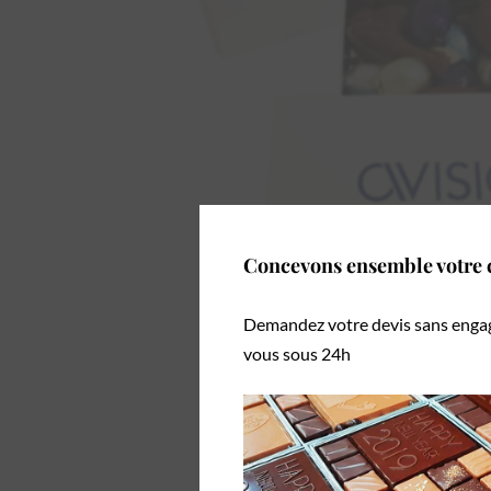
Concevons ensemble votre c
Demandez votre devis sans enga
vous sous 24h