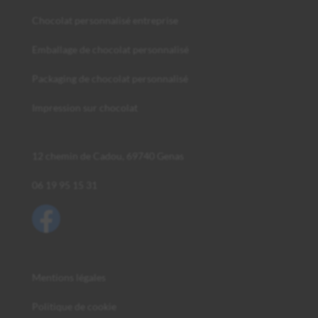
Chocolat personnalisé entreprise
Emballage de chocolat personnalisé
Packaging de chocolat personnalisé
Impression sur chocolat
12 chemin de Cadou, 69740 Genas
06 19 95 15 31
Mentions légales
Politique de cookie