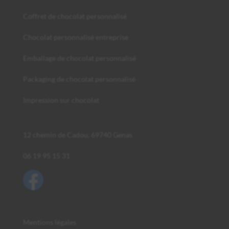
Coffret de chocolat personnalisé
Chocolat personnalisé entreprise
Emballage de chocolat personnalisé
Packaging de chocolat personnalisé
Impression sur chocolat
12 chemin de Cadou, 69740 Genas
06 19 95 15 31
Mentions légales