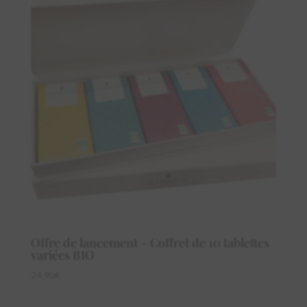
Offre de lancement – Coffret de 10 tablettes
variées BIO
24,90
€