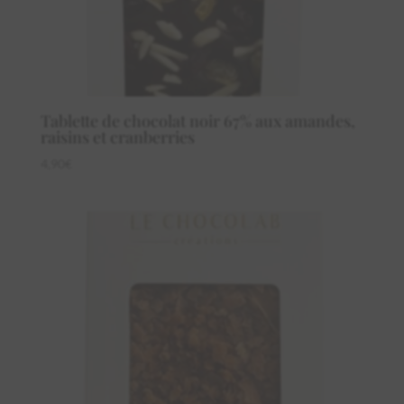
Tablette de chocolat noir 67% aux amandes,
raisins et cranberries
4,90
€