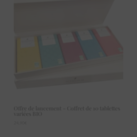
Offre de lancement – Coffret de 10 tablettes
variées BIO
24,90
€