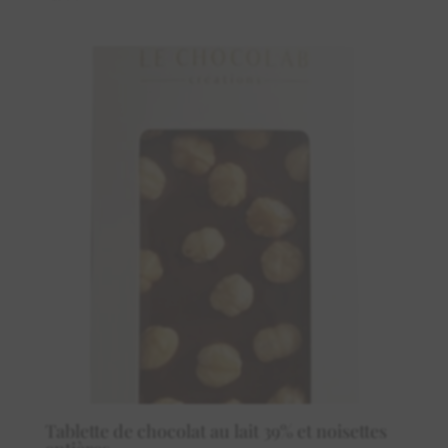
Tablette de chocolat au lait 39% et noisettes