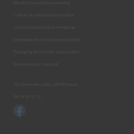
Moule à chocolat personnalisé
Coffret de chocolat personnalisé
Chocolat personnalisé entreprise
Emballage de chocolat personnalisé
Packaging de chocolat personnalisé
Impression sur chocolat
12 chemin de Cadou, 69740 Genas
06 19 95 15 31