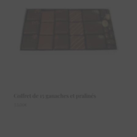
Coffret de 15 ganaches et pralinés
13,00
€