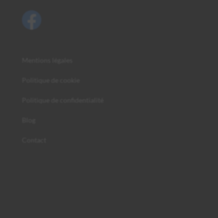
Mentions légales
Politique de cookie
Politique de confidentialité
Blog
Contact