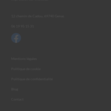
12 chemin de Cadou, 69740 Genas
06 19 95 15 31
Mentions légales
Politique de cookie
Politique de confidentialité
Blog
Contact